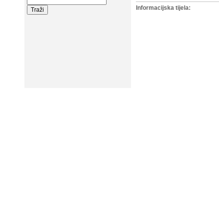
Informacijska tijela: