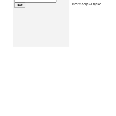
Informacijska tijela: