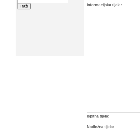
Informacijska tijela:
Ispitna tijela:
Nadležna tijela: