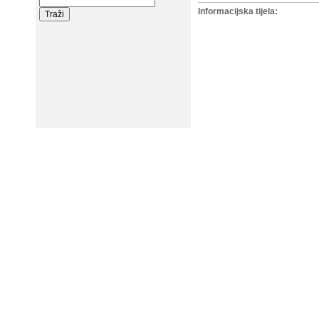
Informacijska tijela: